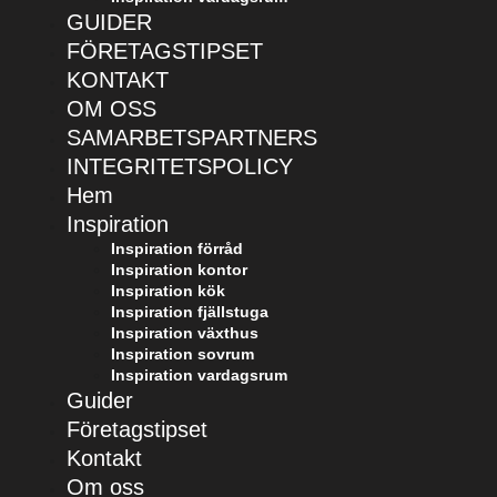
GUIDER
FÖRETAGSTIPSET
KONTAKT
OM OSS
SAMARBETSPARTNERS
INTEGRITETSPOLICY
Hem
Inspiration
Inspiration förråd
Inspiration kontor
Inspiration kök
Inspiration fjällstuga
Inspiration växthus
Inspiration sovrum
Inspiration vardagsrum
Guider
Företagstipset
Kontakt
Om oss