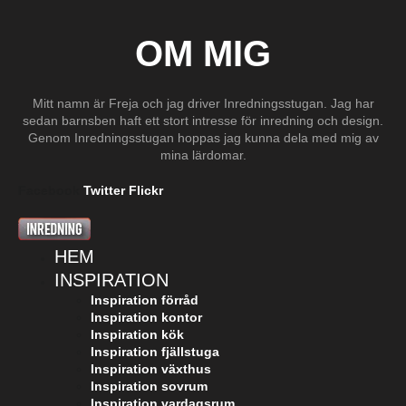
OM MIG
Mitt namn är Freja och jag driver Inredningsstugan. Jag har
sedan barnsben haft ett stort intresse för inredning och design.
Genom Inredningsstugan hoppas jag kunna dela med mig av
mina lärdomar.
Facebook
Twitter
Flickr
HEM
INSPIRATION
Inspiration förråd
Inspiration kontor
Inspiration kök
Inspiration fjällstuga
Inspiration växthus
Inspiration sovrum
Inspiration vardagsrum