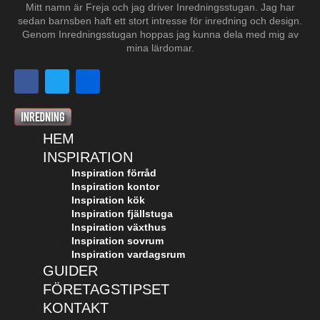
Mitt namn är Freja och jag driver Inredningsstugan. Jag har
sedan barnsben haft ett stort intresse för inredning och design.
Genom Inredningsstugan hoppas jag kunna dela med mig av
mina lärdomar.
HEM
INSPIRATION
Inspiration förråd
Inspiration kontor
Inspiration kök
Inspiration fjällstuga
Inspiration växthus
Inspiration sovrum
Inspiration vardagsrum
GUIDER
FÖRETAGSTIPSET
KONTAKT