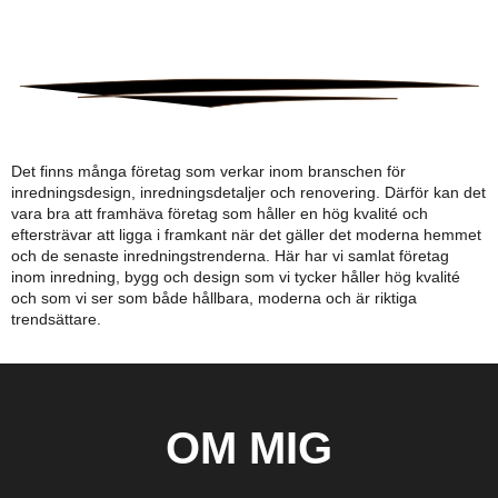
Det finns många företag som verkar inom branschen för
inredningsdesign, inredningsdetaljer och renovering. Därför kan det
vara bra att framhäva företag som håller en hög kvalité och
eftersträvar att ligga i framkant när det gäller det moderna hemmet
och de senaste inredningstrenderna. Här har vi samlat företag
inom inredning, bygg och design som vi tycker håller hög kvalité
och som vi ser som både hållbara, moderna och är riktiga
trendsättare.
OM MIG