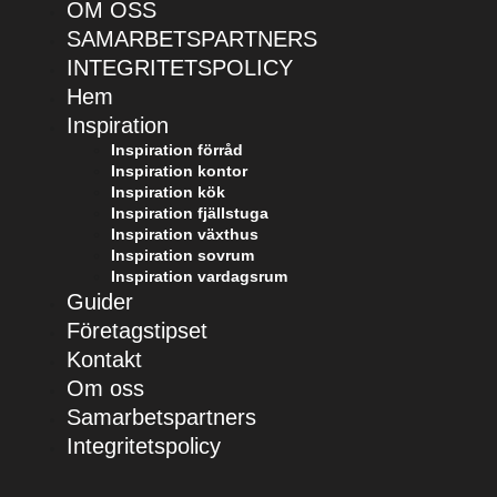
OM OSS
SAMARBETSPARTNERS
INTEGRITETSPOLICY
Hem
Inspiration
Inspiration förråd
Inspiration kontor
Inspiration kök
Inspiration fjällstuga
Inspiration växthus
Inspiration sovrum
Inspiration vardagsrum
Guider
Företagstipset
Kontakt
Om oss
Samarbetspartners
Integritetspolicy