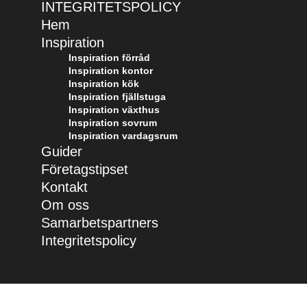
INTEGRITETSPOLICY
Hem
Inspiration
Inspiration förråd
Inspiration kontor
Inspiration kök
Inspiration fjällstuga
Inspiration växthus
Inspiration sovrum
Inspiration vardagsrum
Guider
Företagstipset
Kontakt
Om oss
Samarbetspartners
Integritetspolicy