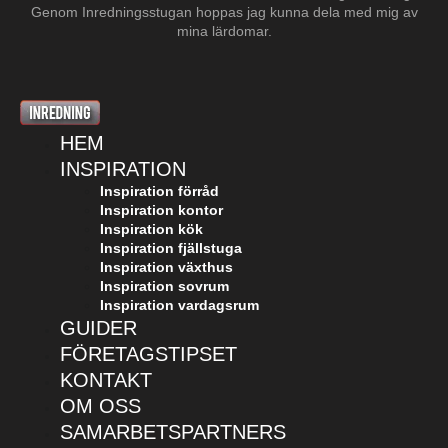
Genom Inredningsstugan hoppas jag kunna dela med mig av
mina lärdomar.
HEM
INSPIRATION
Inspiration förråd
Inspiration kontor
Inspiration kök
Inspiration fjällstuga
Inspiration växthus
Inspiration sovrum
Inspiration vardagsrum
GUIDER
FÖRETAGSTIPSET
KONTAKT
OM OSS
SAMARBETSPARTNERS