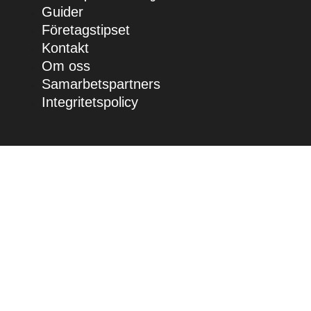
Guider
Företagstipset
Kontakt
Om oss
Samarbetspartners
Integritetspolicy