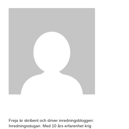
FREJA
Freja är skribent och driver inredningsbloggen:
Inredningsstugan. Med 10 års erfarenhet krig