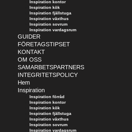
Inspiration kontor
Inspiration kök
Inspiration fjällstuga
Inspiration växthus
Inspiration sovrum
Inspiration vardagsrum
GUIDER
FÖRETAGSTIPSET
KONTAKT
OM OSS
SAMARBETSPARTNERS
INTEGRITETSPOLICY
Hem
Inspiration
Inspiration förråd
Inspiration kontor
Inspiration kök
Inspiration fjällstuga
Inspiration växthus
Inspiration sovrum
Inspiration vardagsrum