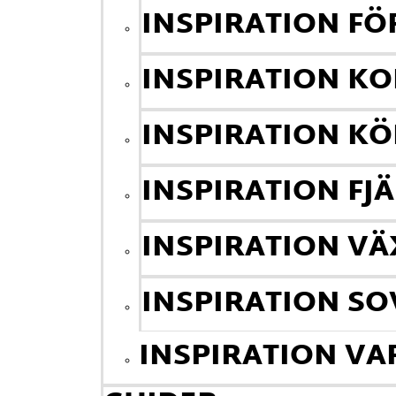
INSPIRATION F
INSPIRATION K
INSPIRATION KÖ
INSPIRATION FJ
INSPIRATION V
INSPIRATION S
INSPIRATION V