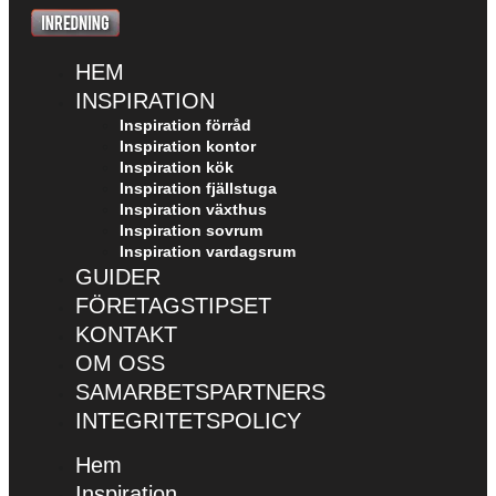
HEM
INSPIRATION
Inspiration förråd
Inspiration kontor
Inspiration kök
Inspiration fjällstuga
Inspiration växthus
Inspiration sovrum
Inspiration vardagsrum
GUIDER
FÖRETAGSTIPSET
KONTAKT
OM OSS
SAMARBETSPARTNERS
INTEGRITETSPOLICY
Hem
Inspiration