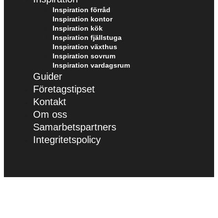
Inspiration förråd
Inspiration kontor
Inspiration kök
Inspiration fjällstuga
Inspiration växthus
Inspiration sovrum
Inspiration vardagsrum
Guider
Företagstipset
Kontakt
Om oss
Samarbetspartners
Integritetspolicy