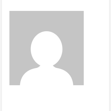
FREJA