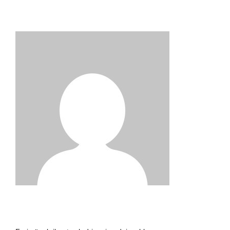
FREJA