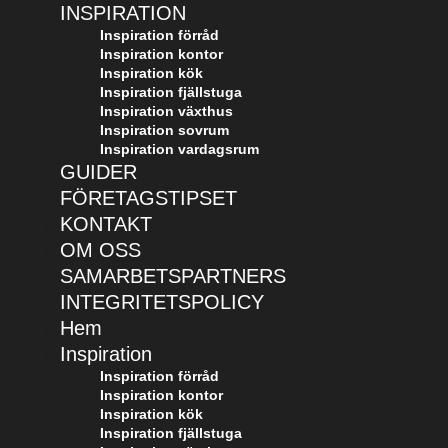
INSPIRATION
Inspiration förråd
Inspiration kontor
Inspiration kök
Inspiration fjällstuga
Inspiration växthus
Inspiration sovrum
Inspiration vardagsrum
GUIDER
FÖRETAGSTIPSET
KONTAKT
OM OSS
SAMARBETSPARTNERS
INTEGRITETSPOLICY
Hem
Inspiration
Inspiration förråd
Inspiration kontor
Inspiration kök
Inspiration fjällstuga