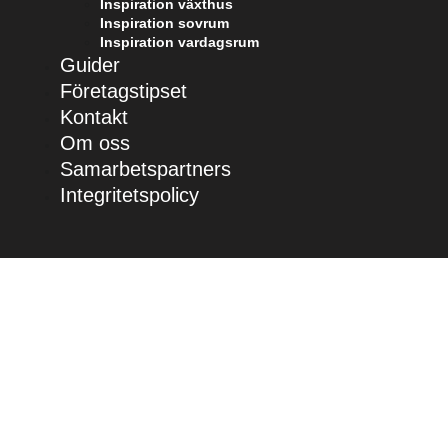
Inspiration växthus
Inspiration sovrum
Inspiration vardagsrum
Guider
Företagstipset
Kontakt
Om oss
Samarbetspartners
Integritetspolicy