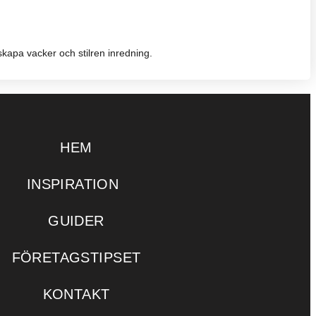
skapa vacker och stilren inredning.
HEM
INSPIRATION
GUIDER
FÖRETAGSTIPSET
KONTAKT