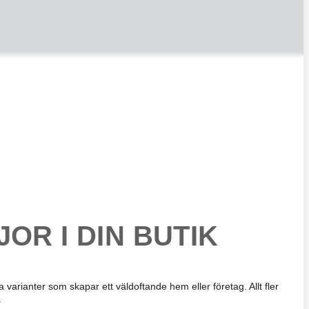
OR I DIN BUTIK
 varianter som skapar ett väldoftande hem eller företag. Allt fler
.