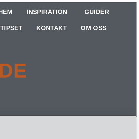
HEM
INSPIRATION
GUIDER
TIPSET
KONTAKT
OM OSS
IDE