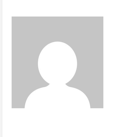
FREJA