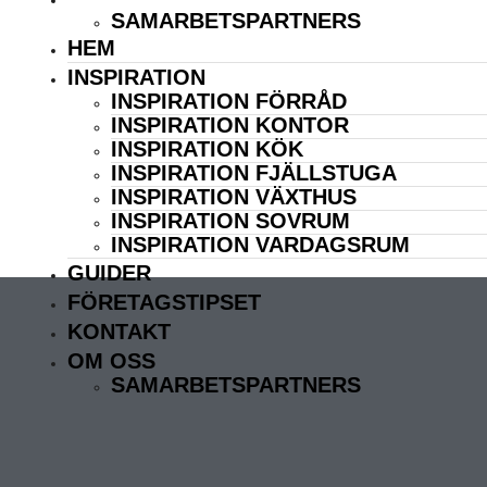
OM OSS
SAMARBETSPARTNERS
HEM
INSPIRATION
INSPIRATION FÖRRÅD
INSPIRATION KONTOR
INSPIRATION KÖK
INSPIRATION FJÄLLSTUGA
INSPIRATION VÄXTHUS
INSPIRATION SOVRUM
INSPIRATION VARDAGSRUM
GUIDER
FÖRETAGSTIPSET
KONTAKT
OM OSS
SAMARBETSPARTNERS