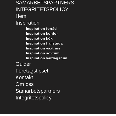
SAMARBETSPARTNERS
INTEGRITETSPOLICY
Hem
Inspiration
Inspiration förråd
Inspiration kontor
Inspiration kök
Inspiration fjällstuga
Inspiration växthus
Inspiration sovrum
Inspiration vardagsrum
Guider
Företagstipset
Kontakt
Om oss
Samarbetspartners
Integritetspolicy