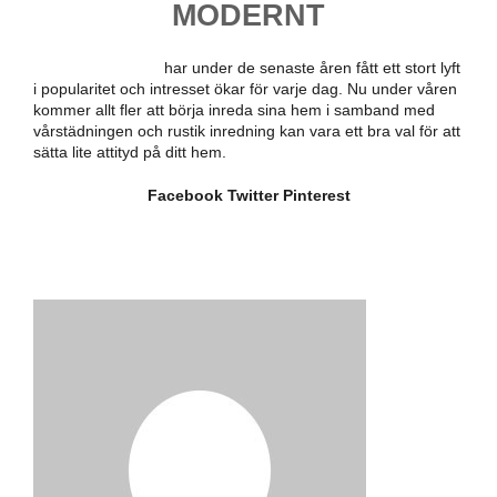
MODERNT
Rustik inredning
har under de senaste åren fått ett stort lyft
i popularitet och intresset ökar för varje dag. Nu under våren
kommer allt fler att börja inreda sina hem i samband med
vårstädningen och rustik inredning kan vara ett bra val för att
sätta lite attityd på ditt hem.
Facebook
Twitter
Pinterest