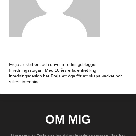
FREJA
Freja är skribent och driver inredningsbloggen:
Inredningsstugan. Med 10 års erfarenhet krig
inredningsdesign har Freja ett öga för att skapa vacker och
stilren inredning.
OM MIG