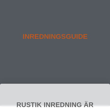
INREDNINGSGUIDE
RUSTIK INREDNING ÄR