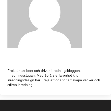
FREJA
Freja är skribent och driver inredningsbloggen:
Inredningsstugan. Med 10 års erfarenhet krig
inredningsdesign har Freja ett öga för att skapa vacker och
stilren inredning.