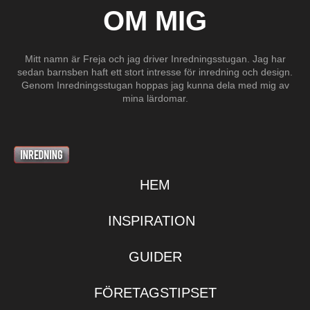
OM MIG
Mitt namn är Freja och jag driver Inredningsstugan. Jag har
sedan barnsben haft ett stort intresse för inredning och design.
Genom Inredningsstugan hoppas jag kunna dela med mig av
mina lärdomar.
HEM
INSPIRATION
GUIDER
FÖRETAGSTIPSET